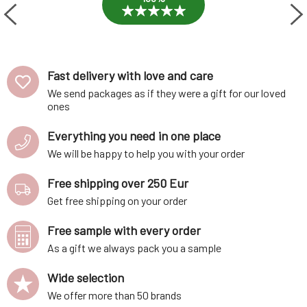
Fast delivery with love and care
We send packages as if they were a gift for our loved
ones
Everything you need in one place
We will be happy to help you with your order
Free shipping over 250 Eur
Get free shipping on your order
Free sample with every order
As a gift we always pack you a sample
Wide selection
We offer more than 50 brands