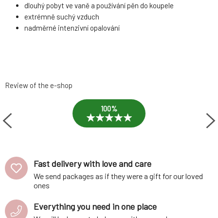
dlouhý pobyt ve vaně a používání pěn do koupele
extrémně suchý vzduch
nadměrné intenzivní opalování
Review of the e-shop
100%
Fast delivery with love and care
We send packages as if they were a gift for our loved
ones
Everything you need in one place