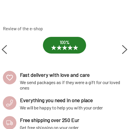
Review of the e-shop
100%
Fast delivery with love and care
We send packages as if they were a gift for our loved
ones
Everything you need in one place
We will be happy to help you with your order
Free shipping over 250 Eur
Get free shipping on your order