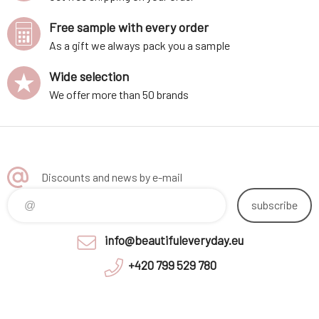
Free sample with every order
As a gift we always pack you a sample
Wide selection
We offer more than 50 brands
Discounts and news by e-mail
subscribe
info@beautifuleveryday.eu
+420 799 529 780