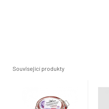
Související produkty