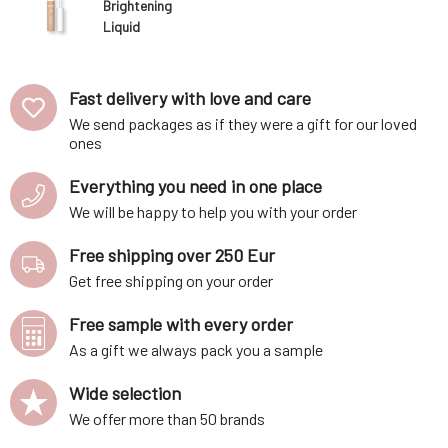
Brightening
Liquid
Concealer
Medium 5.5 ml
Fast delivery with love and care
We send packages as if they were a gift for our loved
ones
Everything you need in one place
We will be happy to help you with your order
Free shipping over 250 Eur
Get free shipping on your order
Free sample with every order
As a gift we always pack you a sample
Wide selection
We offer more than 50 brands