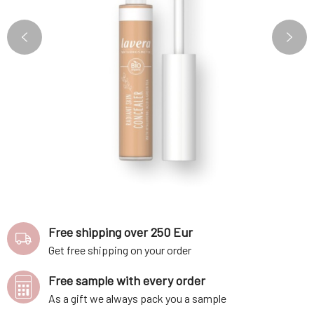
Free shipping over 250 Eur
Get free shipping on your order
Free sample with every order
As a gift we always pack you a sample