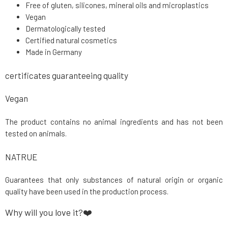
Free of gluten, silicones, mineral oils and microplastics
Vegan
Dermatologically tested
Certified natural cosmetics
Made in Germany
certificates guaranteeing quality
Vegan
The product contains no animal ingredients and has not been
tested on animals.
NATRUE
Guarantees that only substances of natural origin or organic
quality have been used in the production process.
Why will you love it?❤️